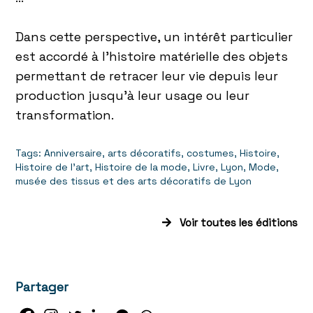
Dans cette perspective, un intérêt particulier
est accordé à l’histoire matérielle des objets
permettant de retracer leur vie depuis leur
production jusqu’à leur usage ou leur
transformation.
Tags:
Anniversaire
,
arts décoratifs
,
costumes
,
Histoire
,
Histoire de l'art
,
Histoire de la mode
,
Livre
,
Lyon
,
Mode
,
musée des tissus et des arts décoratifs de Lyon
Voir toutes les éditions
Partager