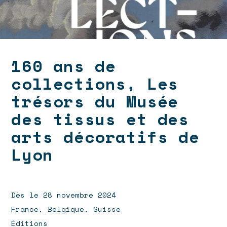
160 ans de
collections, Les
trésors du Musée
des tissus et des
arts décoratifs de
Lyon
Dès le 28 novembre 2024
France, Belgique, Suisse
Éditions