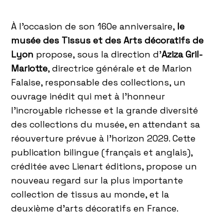
À l’occasion de son 160e anniversaire,
le
musée des Tissus et des Arts décoratifs de
Lyon
propose, sous la direction d’
Aziza Gril-
Mariotte
, directrice générale et de Marion
Falaise, responsable des collections, un
ouvrage inédit qui met à l’honneur
l’incroyable richesse et la grande diversité
des collections du musée, en attendant sa
réouverture prévue à l’horizon 2029. Cette
publication bilingue (français et anglais),
créditée avec Lienart éditions, propose un
nouveau regard sur la plus importante
collection de tissus au monde, et la
deuxième d’arts décoratifs en France.