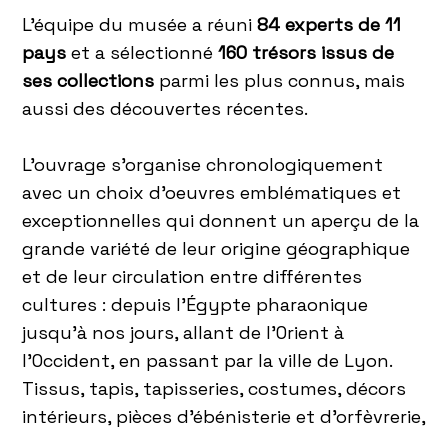
L’équipe du musée a réuni
84 experts de 11
pays
et a sélectionné
160 trésors issus de
ses collections
parmi les plus connus, mais
aussi des découvertes récentes.
L’ouvrage s’organise chronologiquement
avec un choix d’oeuvres emblématiques et
exceptionnelles qui donnent un aperçu de la
grande variété de leur origine géographique
et de leur circulation entre différentes
cultures : depuis l’Égypte pharaonique
jusqu’à nos jours, allant de l’Orient à
l’Occident, en passant par la ville de Lyon.
Tissus, tapis, tapisseries, costumes, décors
intérieurs, pièces d’ébénisterie et d’orfèvrerie,
…