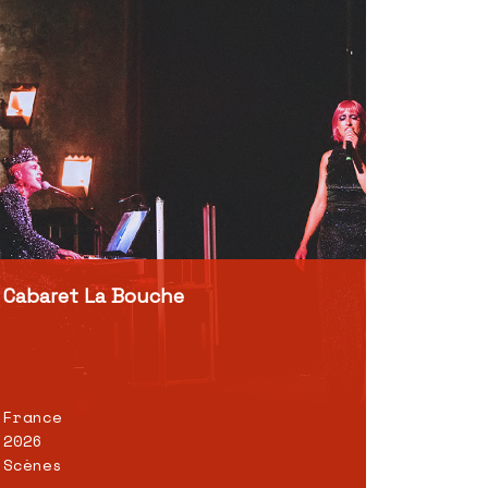
Cabaret La Bouche
France
2026
Scènes