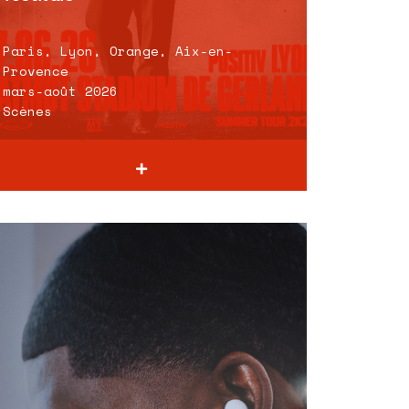
Paris, Lyon, Orange, Aix-en-
Provence
mars-août 2026
Scènes