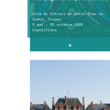
Cité du Vitrail et Hôtel-Dieu-le-
Comte, Troyes
5 mai – 31 octobre 2026
Expositions