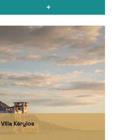
Villa Kérylos