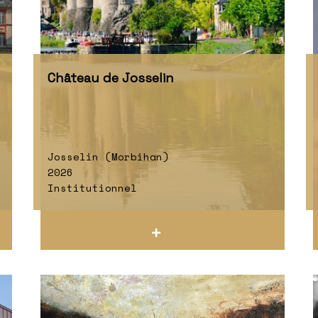
Château de Josselin
Josselin (Morbihan)
2026
Institutionnel