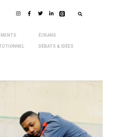
EMENTS
ÉCRANS
ITUTIONNEL
DÉBATS & IDÉES