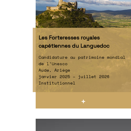
Les Forteresses royales
capétiennes du Languedoc
Candidature au patrimoine mondial
de l’Unesco
Aude, Ariège
janvier 2025 – juillet 2026
Institutionnel