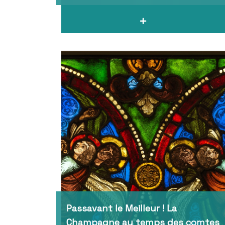
Passavant le Meilleur ! La
Champagne au temps des comtes