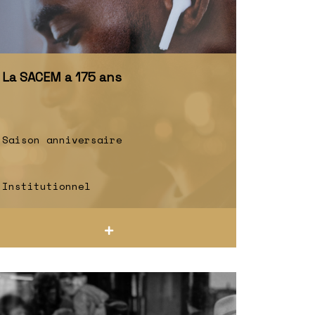
La SACEM a 175 ans
Saison anniversaire
Institutionnel