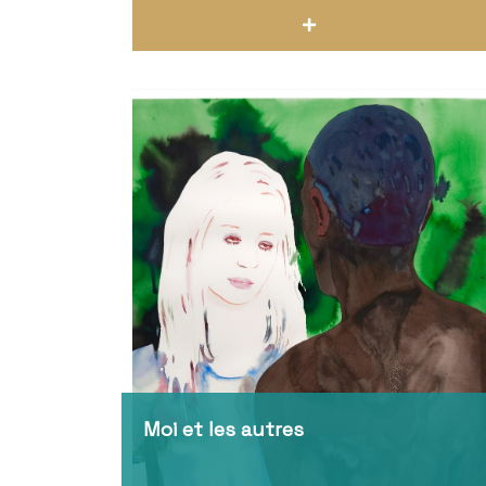
Moi et les autres