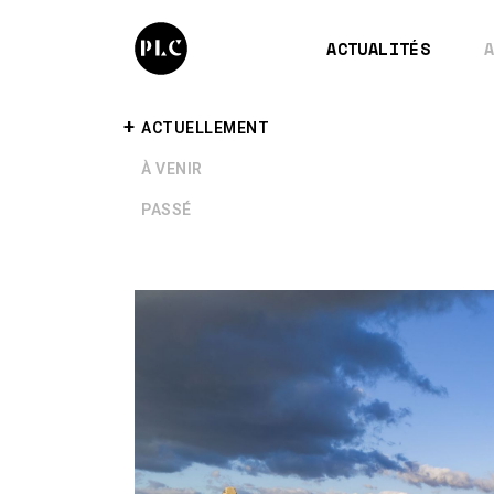
ACTUALITÉS
+
ACTUELLEMENT
+
À VENIR
+
PASSÉ