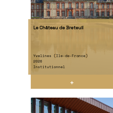
Le Château de Breteuil
Yvelines (Ile-de-France)
2026
Institutionnel