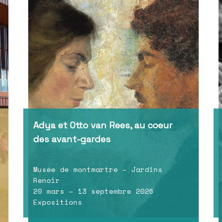
Adya et Otto van Rees, au coeur
des avant-gardes
Musée de montmartre – Jardins
Renoir
20 mars – 13 septembre 2026
Expositions