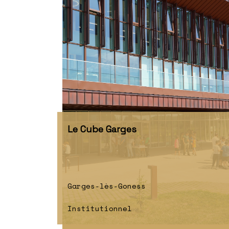
Le Cube Garges
Garges-lès-Goness
Institutionnel