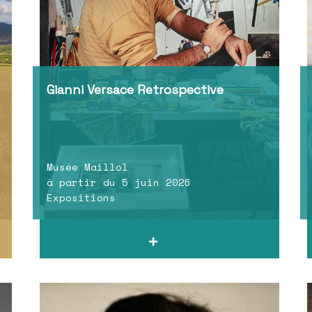
Gianni Versace Retrospective
Musée Maillol
à partir du 5 juin 2026
Expositions