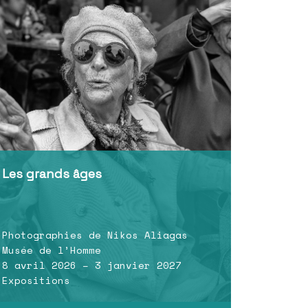
Les grands âges
Photographies de Nikos Aliagas
Musée de l’Homme
8 avril 2026 – 3 janvier 2027
Expositions