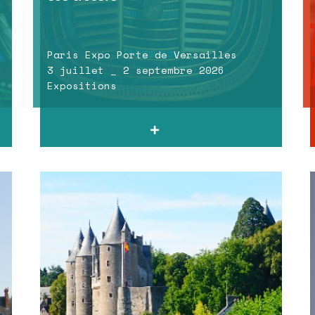
Paris Expo Porte de Versailles
3 juillet _ 2 septembre 2026
Expositions