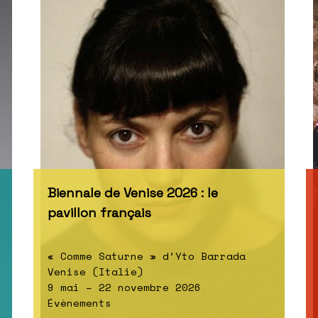
Biennale de Venise 2026 : le
pavillon français
« Comme Saturne » d’Yto Barrada
Venise (Italie)
9 mai – 22 novembre 2026
Évènements