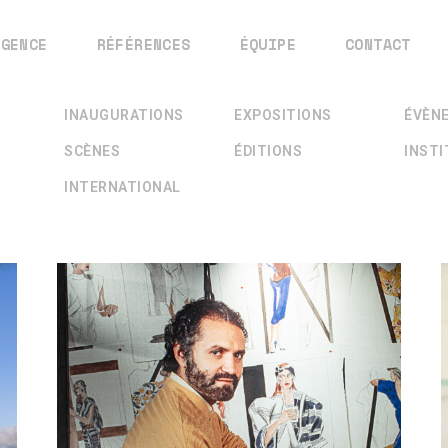
AGENCE
RÉFÉRENCES
ÉQUIPE
CONTACT
INAUGURATIONS
EXPOSITIONS
ÉVÈN
SCÈNES
ÉDITIONS
INST
INTERNATIONAL