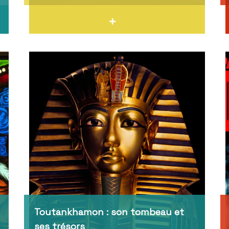
Toutankhamon : son tombeau et
ses trésors