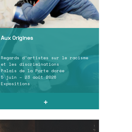
Aux Origines
Regards d’artistes sur le racisme
et les discriminations
Palais de la Porte dorée
5 juin – 23 août 2026
Expositions