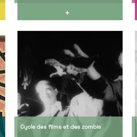
Cycle des films et des zombis