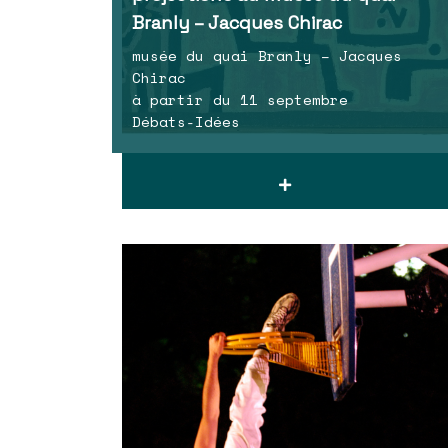
Branly – Jacques Chirac
musée du quai Branly – Jacques
Chirac
à partir du 11 septembre
Débats-Idées