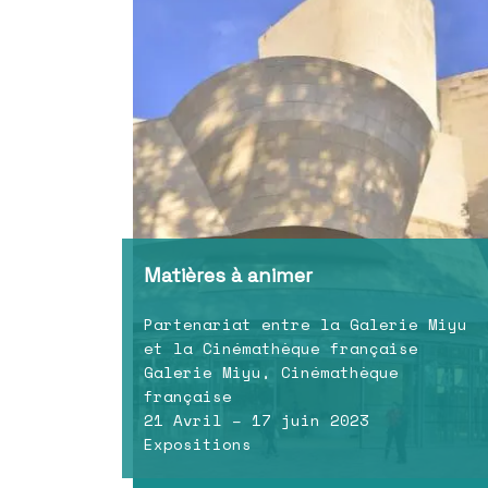
Matières à animer
Partenariat entre la Galerie Miyu
et la Cinémathèque française
Galerie Miyu, Cinémathèque
française
21 Avril – 17 juin 2023
Expositions