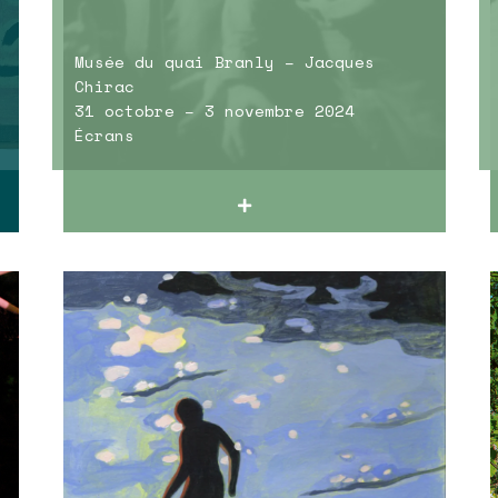
Musée du quai Branly – Jacques
Chirac
31 octobre – 3 novembre 2024
Écrans