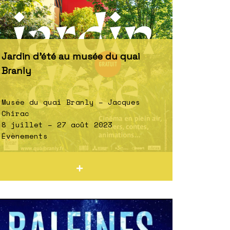
Jardin d’été au musée du quai
Branly
Musée du quai Branly – Jacques
Chirac
8 juillet – 27 août 2023
Évènements