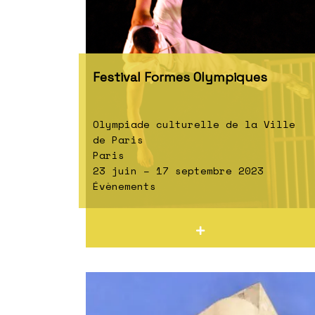
Festival Formes Olympiques
Olympiade culturelle de la Ville
de Paris
Paris
23 juin – 17 septembre 2023
Évènements