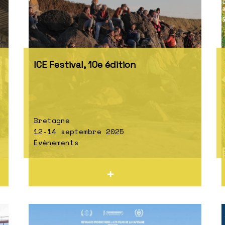
ICE Festival, 10e édition
Bretagne
12-14 septembre 2025
Évènements