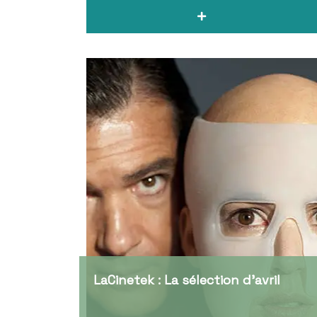
LaCinetek : La sélection d’avril