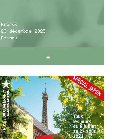
France
20 décembre 2023
Écrans