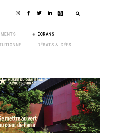
EMENTS
ÉCRANS
ITUTIONNEL
DÉBATS & IDÉES