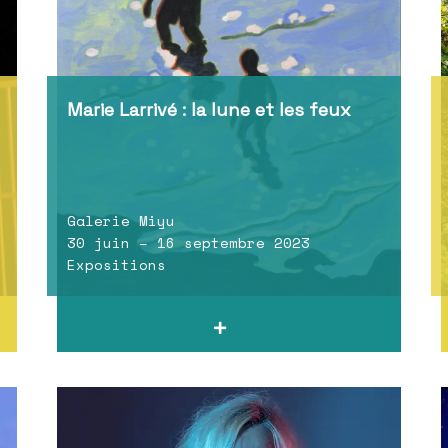
Marie Larrivé : la lune et les feux
Galerie Miyu
30 juin – 16 septembre 2023
Expositions