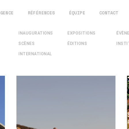
AGENCE
RÉFÉRENCES
ÉQUIPE
CONTACT
INAUGURATIONS
EXPOSITIONS
ÉVÈN
SCÈNES
ÉDITIONS
INST
INTERNATIONAL