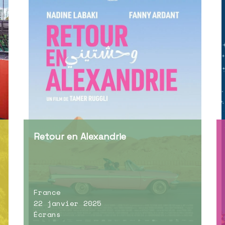
Retour en Alexandrie
France
22 janvier 2025
Écrans