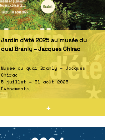
Jardin d’été 2025 au musée du
quai Branly – Jacques Chirac
Musée du quai Branly – Jacques
Chirac
5 juillet – 31 août 2025
Évènements