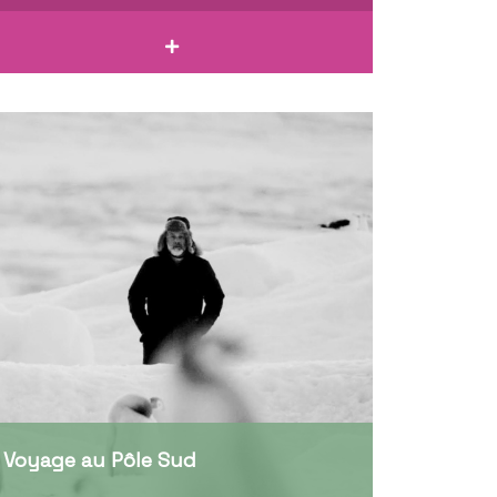
Voyage au Pôle Sud