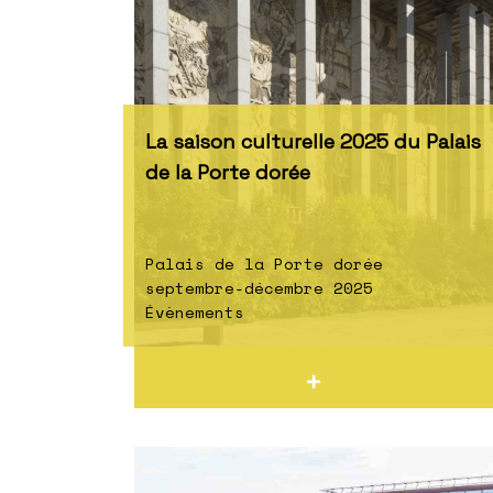
La saison culturelle 2025 du Palais
de la Porte dorée
Palais de la Porte dorée
septembre-décembre 2025
Évènements