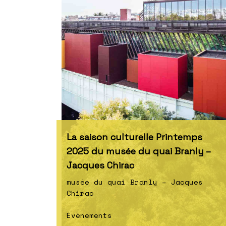
La saison culturelle Printemps
2025 du musée du quai Branly –
Jacques Chirac
musée du quai Branly – Jacques
Chirac
Évènements