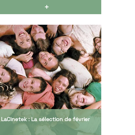
LaCinetek : La sélection de février