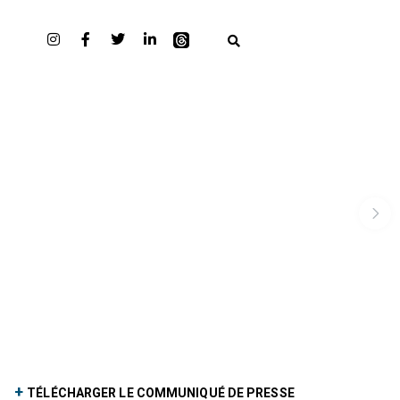
+
TÉLÉCHARGER LE COMMUNIQUÉ DE PRESSE