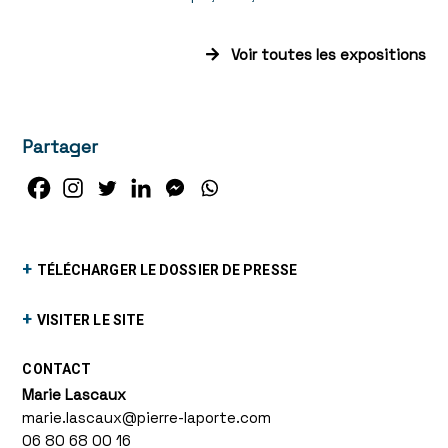
Voir toutes les expositions
Partager
+
TÉLÉCHARGER LE DOSSIER DE PRESSE
+
VISITER LE SITE
CONTACT
Marie Lascaux
marie.lascaux@pierre-laporte.com
06 80 68 00 16