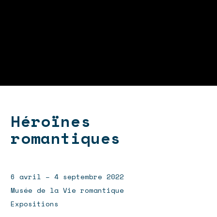
Héroïnes
romantiques
6 avril – 4 septembre 2022
Musée de la Vie romantique
Expositions