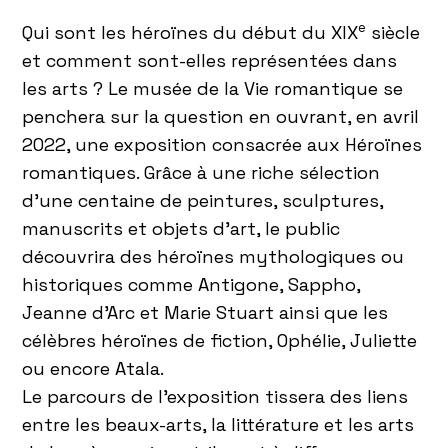
e
Qui sont les héroïnes du début du XIX
siècle
et comment sont-elles représentées dans
les arts ? Le musée de la Vie romantique se
penchera sur la question en ouvrant, en avril
2022, une exposition consacrée aux Héroïnes
romantiques. Grâce à une riche sélection
d’une centaine de peintures, sculptures,
manuscrits et objets d’art, le public
découvrira des héroïnes mythologiques ou
historiques comme Antigone, Sappho,
Jeanne d’Arc et Marie Stuart ainsi que les
célèbres héroïnes de fiction, Ophélie, Juliette
ou encore Atala.
Le parcours de l’exposition tissera des liens
entre les beaux-arts, la littérature et les arts