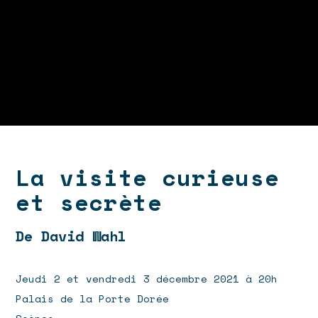
La visite curieuse
et secrète
De David Wahl
Jeudi 2 et vendredi 3 décembre 2021 à 20h
Palais de la Porte Dorée