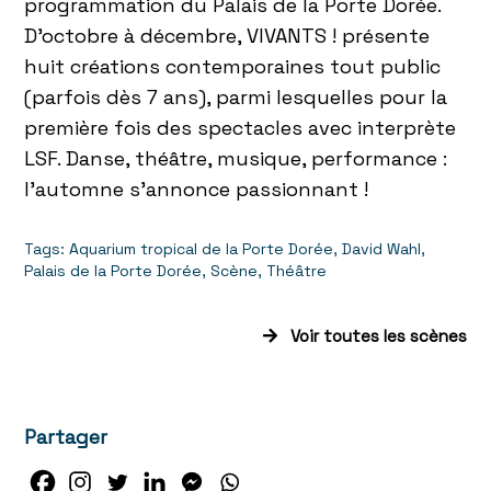
programmation du Palais de la Porte Dorée.
D’octobre à décembre, VIVANTS ! présente
huit créations contemporaines tout public
(parfois dès 7 ans), parmi lesquelles pour la
première fois des spectacles avec interprète
LSF. Danse, théâtre, musique, performance :
l’automne s’annonce passionnant !
Tags:
Aquarium tropical de la Porte Dorée
,
David Wahl
,
Palais de la Porte Dorée
,
Scène
,
Théâtre
Voir toutes les scènes
Partager