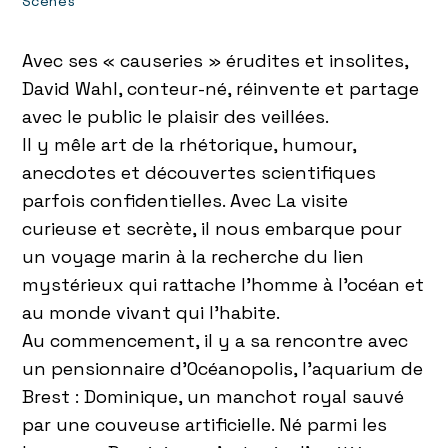
Scènes
Avec ses « causeries » érudites et insolites,
David Wahl, conteur-né, réinvente et partage
avec le public le plaisir des veillées.
Il y mêle art de la rhétorique, humour,
anecdotes et découvertes scientifiques
parfois confidentielles. Avec La visite
curieuse et secrète, il nous embarque pour
un voyage marin à la recherche du lien
mystérieux qui rattache l’homme à l’océan et
au monde vivant qui l’habite.
Au commencement, il y a sa rencontre avec
un pensionnaire d’Océanopolis, l’aquarium de
Brest : Dominique, un manchot royal sauvé
par une couveuse artificielle. Né parmi les