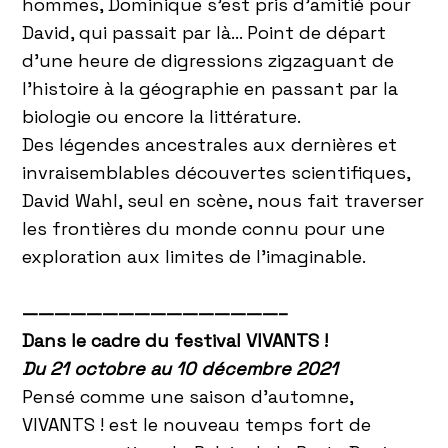
hommes, Dominique s’est pris d’amitié pour
David, qui passait par là… Point de départ
d’une heure de digressions zigzaguant de
l’histoire à la géographie en passant par la
biologie ou encore la littérature.
Des légendes ancestrales aux dernières et
invraisemblables découvertes scientifiques,
David Wahl, seul en scène, nous fait traverser
les frontières du monde connu pour une
exploration aux limites de l’imaginable.
————————————————–
Dans le cadre du festival VIVANTS !
Du 21 octobre au 10 décembre 2021
Pensé comme une saison d’automne,
VIVANTS ! est le nouveau temps fort de