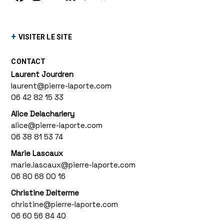
+
VISITER LE SITE
CONTACT
Laurent Jourdren
laurent@pierre-laporte.com
06 42 82 15 33
Alice Delacharlery
alice@pierre-laporte.com
06 38 81 53 74
Marie Lascaux
marie.lascaux@pierre-laporte.com
06 80 68 00 16
Christine Delterme
christine@pierre-laporte.com
06 60 56 84 40