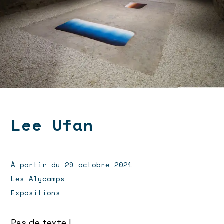
Lee Ufan
À partir du 29 octobre 2021
Les Alycamps
Expositions
Pas de texte !