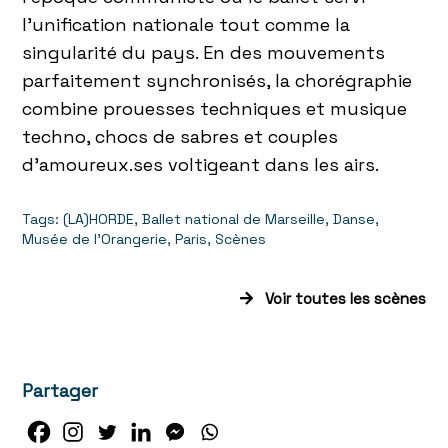
l’unification nationale tout comme la
singularité du pays. En des mouvements
parfaitement synchronisés, la chorégraphie
combine prouesses techniques et musique
techno, chocs de sabres et couples
d’amoureux.ses voltigeant dans les airs.
Tags:
(LA)HORDE
,
Ballet national de Marseille
,
Danse
,
Musée de l'Orangerie
,
Paris
,
Scènes
Voir toutes les scènes
Partager