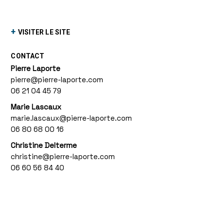
+
VISITER LE SITE
CONTACT
Pierre Laporte
pierre@pierre-laporte.com
06 21 04 45 79
Marie Lascaux
marie.lascaux@pierre-laporte.com
06 80 68 00 16
Christine Delterme
christine@pierre-laporte.com
06 60 56 84 40