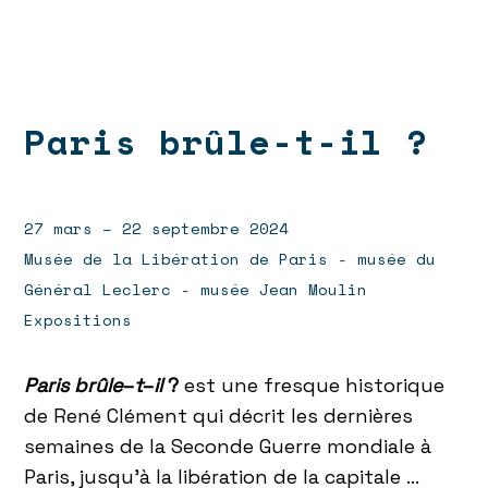
Paris brûle-t-il ?
27 mars – 22 septembre 2024
Musée de la Libération de Paris - musée du
Général Leclerc - musée Jean Moulin
Expositions
Paris brûle
–
t
–
il
?
est une fresque historique
de René Clément qui décrit les dernières
semaines de la Seconde Guerre mondiale à
Paris, jusqu’à la libération de la capitale …