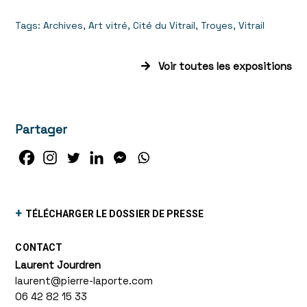
Tags:
Archives
,
Art vitré
,
Cité du Vitrail
,
Troyes
,
Vitrail
Voir toutes les expositions
Partager
+
TÉLÉCHARGER LE DOSSIER DE PRESSE
CONTACT
Laurent Jourdren
laurent@pierre-laporte.com
06 42 82 15 33