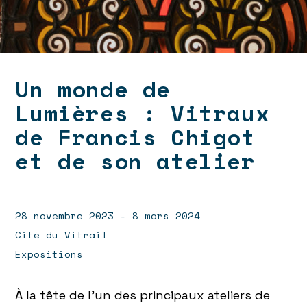
Un monde de
Lumières : Vitraux
de Francis Chigot
et de son atelier
28 novembre 2023 - 8 mars 2024
Cité du Vitrail
Expositions
À la tête de l’un des principaux ateliers de