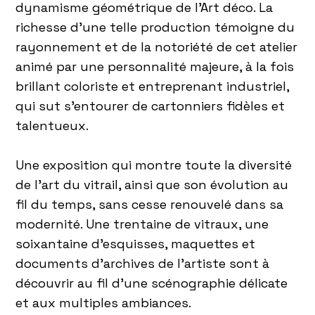
dynamisme géométrique de l’Art déco. La
richesse d’une telle production témoigne du
rayonnement et de la notoriété de cet atelier
animé par une personnalité majeure, à la fois
brillant coloriste et entreprenant industriel,
qui sut s’entourer de cartonniers fidèles et
talentueux.
Une exposition qui montre toute la diversité
de l’art du vitrail, ainsi que son évolution au
fil du temps, sans cesse renouvelé dans sa
modernité. Une trentaine de vitraux, une
soixantaine d’esquisses, maquettes et
documents d’archives de l’artiste sont à
découvrir au fil d’une scénographie délicate
et aux multiples ambiances.