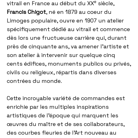
e
vitrail en France au début du XX
siècle,
Francis Chigot
, né en 1879 au coeur du
Limoges populaire, ouvre en 1907 un atelier
spécifiquement dédié au vitrail et commence
dès lors une fructueuse carrière qui, durant
près de cinquante ans, va amener l’artiste et
son atelier à intervenir sur quelque cinq
cents édifices, monuments publics ou privés,
civils ou religieux, répartis dans diverses
contrées du monde.
Cette incroyable variété de commandes est
enrichie par les multiples inspirations
artistiques de l’époque qui marquent les
œuvres du maître et de ses collaborateurs,
des courbes fleuries de l’Art nouveau au