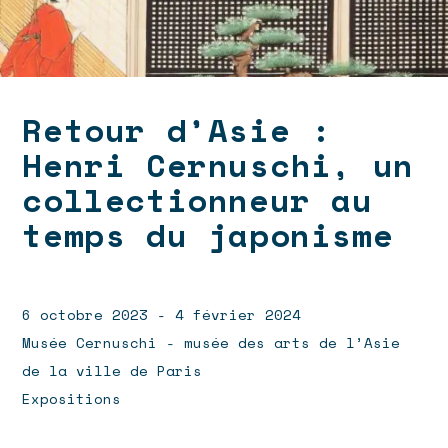
Retour d’Asie :
Henri Cernuschi, un
collectionneur au
temps du japonisme
6 octobre 2023 - 4 février 2024
Musée Cernuschi - musée des arts de l’Asie
de la ville de Paris
Expositions