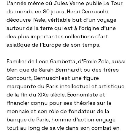
L’année même où Jules Verne publie Le Tour
du monde en 80 jours, Henri Cernuschi
découvre l’Asie, véritable but d’un voyage
autour de la terre qui est à l’origine d’une
des plus importantes collections d’art
asiatique de l’Europe de son temps.
Familier de Léon Gambetta, d’Emile Zola, aussi
bien que de Sarah Bernhardt ou des frères
Goncourt, Cernuschi est une figure
marquante du Paris intellectuel et artistique
de la fin du XIXe siècle. Économiste et
financier connu pour ses théories sur la
monnaie et son rôle de fondateur de la
banque de Paris, homme d’action engagé
tout au long de sa vie dans son combat en