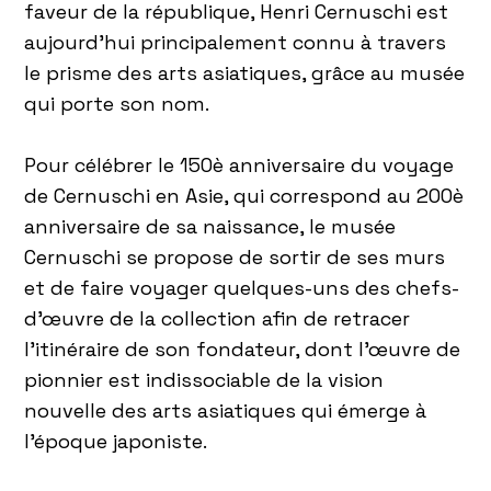
faveur de la république, Henri Cernuschi est
aujourd’hui principalement connu à travers
le prisme des arts asiatiques, grâce au musée
qui porte son nom.
Pour célébrer le 150è anniversaire du voyage
de Cernuschi en Asie, qui correspond au 200è
anniversaire de sa naissance, le musée
Cernuschi se propose de sortir de ses murs
et de faire voyager quelques-uns des chefs-
d’œuvre de la collection afin de retracer
l’itinéraire de son fondateur, dont l’œuvre de
pionnier est indissociable de la vision
nouvelle des arts asiatiques qui émerge à
l’époque japoniste.