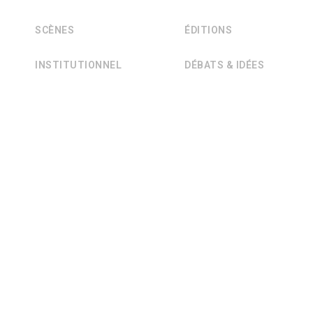
SCÈNES
ÉDITIONS
INSTITUTIONNEL
DÉBATS & IDÉES