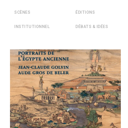
SCÈNES
ÉDITIONS
INSTITUTIONNEL
DÉBATS & IDÉES