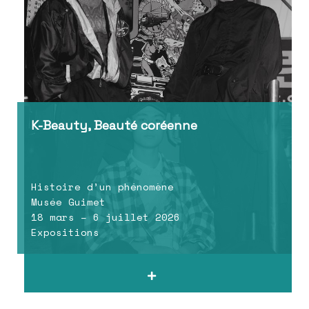
K-Beauty, Beauté coréenne
Histoire d’un phénomène
Musée Guimet
18 mars – 6 juillet 2026
Expositions