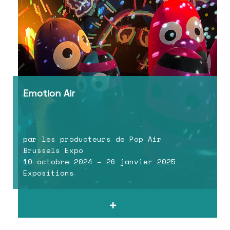
Emotion Air
par les producteurs de Pop Air
Brussels Expo
10 octobre 2024 – 26 janvier 2025
Expositions