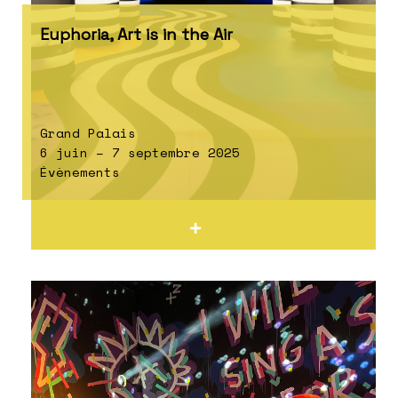
Euphoria, Art is in the Air
Grand Palais
6 juin – 7 septembre 2025
Évènements