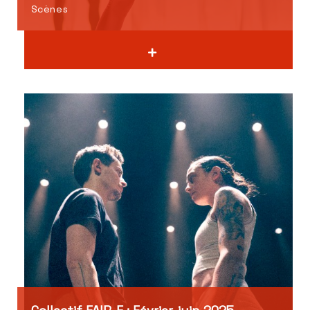
Scènes