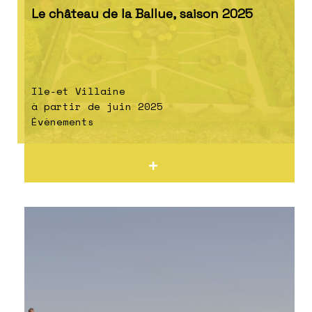
Le château de la Ballue, saison 2025
Ile-et Villaine
à partir de juin 2025
Évènements