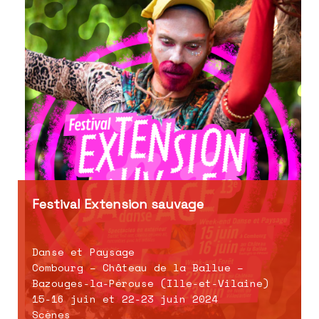
Festival Extension sauvage
Danse et Paysage
Combourg – Château de la Ballue –
Bazouges-la-Pérouse (Ille-et-Vilaine)
15-16 juin et 22-23 juin 2024
Scènes