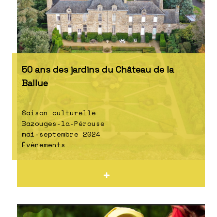
50 ans des jardins du Château de la
Ballue
Saison culturelle
Bazouges-la-Pérouse
mai-septembre 2024
Évènements