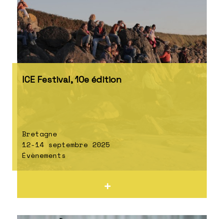
ICE Festival, 10e édition
Bretagne
12-14 septembre 2025
Évènements