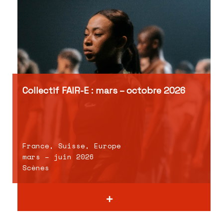
Collectif FAIR-E : mars – octobre 2026
France, Suisse, Europe
mars – juin 2026
Scènes