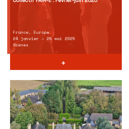
Collectif FAIR-E : Février-juin 2025
France, Europe
24 janvier – 28 mai 2025
Scènes