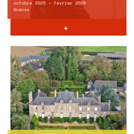
octobre 2025 – février 2026
Scènes