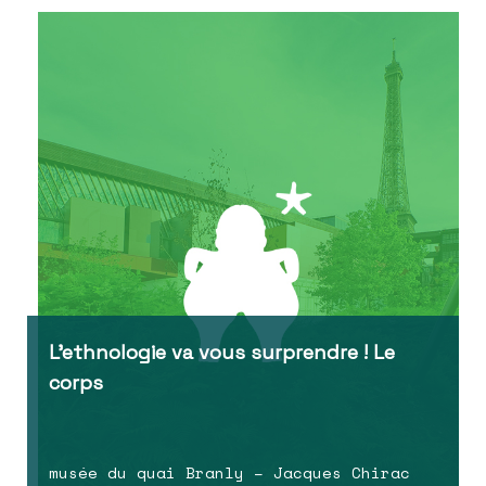
L’ethnologie va vous surprendre ! Le
corps
musée du quai Branly – Jacques Chirac