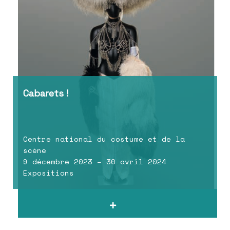
Cabarets !
Centre national du costume et de la
scène
9 décembre 2023 – 30 avril 2024
Expositions