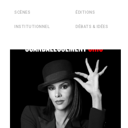
SCÈNES
ÉDITIONS
INSTITUTIONNEL
DÉBATS & IDÉES