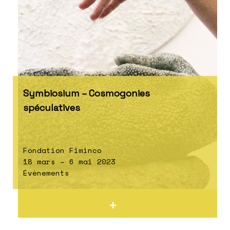
Symbiosium – Cosmogonies
spéculatives
Fondation Fiminco
18 mars – 6 mai 2023
Évènements