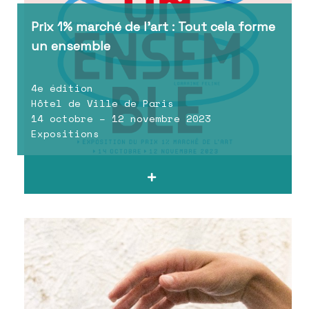
Prix 1% marché de l’art : Tout cela forme
un ensemble
4e édition
Hôtel de Ville de Paris
14 octobre – 12 novembre 2023
Expositions