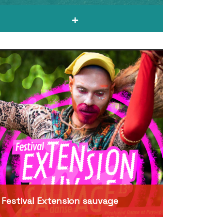
Festival Extension sauvage