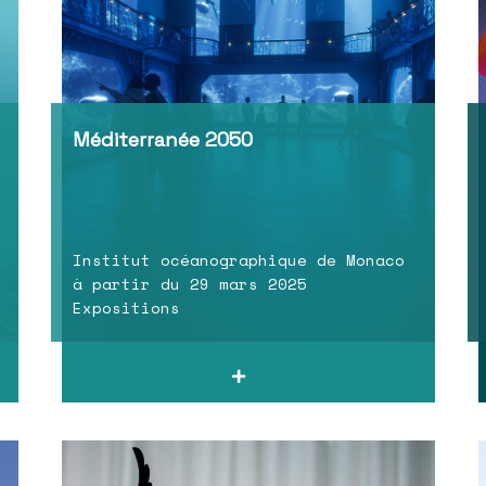
Méditerranée 2050
Institut océanographique de Monaco
à partir du 29 mars 2025
Expositions