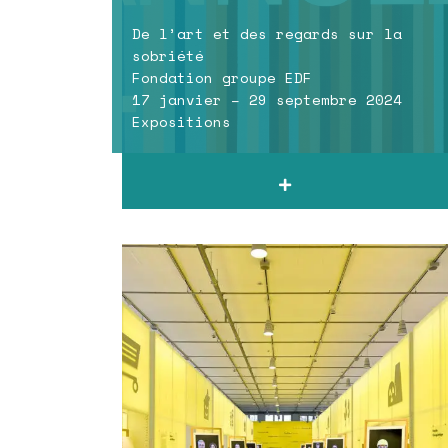
De l’art et des regards sur la
sobriété
Fondation groupe EDF
17 janvier – 29 septembre 2024
Expositions