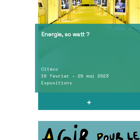
Energie, so watt ?
Citéco
16 février – 28 mai 2023
Expositions