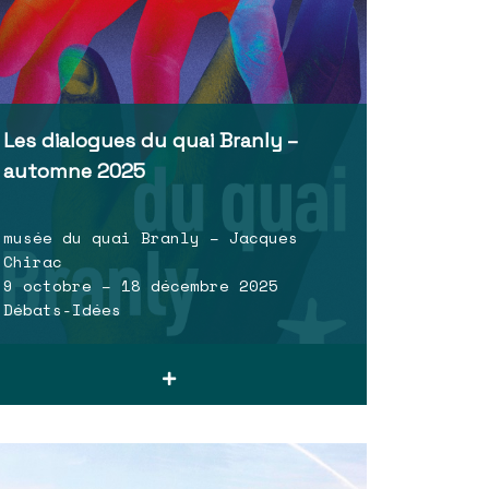
Les dialogues du quai Branly –
automne 2025
musée du quai Branly – Jacques
Chirac
9 octobre – 18 décembre 2025
Débats-Idées