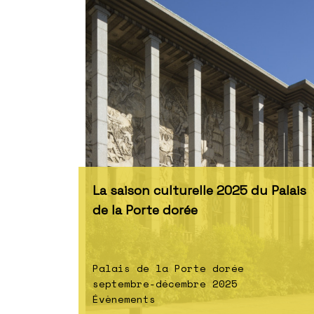
La saison culturelle 2025 du Palais
de la Porte dorée
Palais de la Porte dorée
septembre-décembre 2025
Évènements