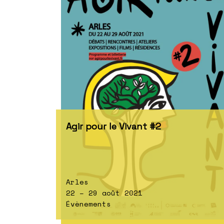
Agir pour le Vivant #2
Arles
22 – 29 août 2021
Évènements