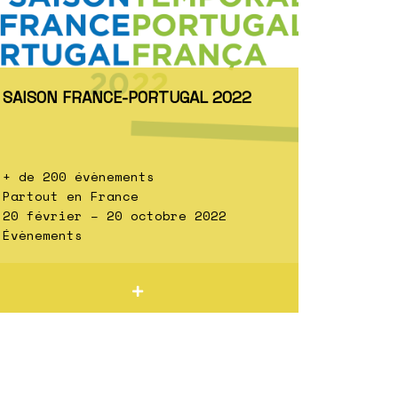
SAISON FRANCE-PORTUGAL 2022
+ de 200 évènements
Partout en France
20 février – 20 octobre 2022
Évènements