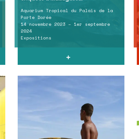
Aquarium Tropical du Palais de la
Porte Dorée
14 novembre 2023 – 1er septembre
2024
Expositions