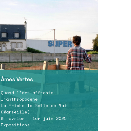
Âmes Vertes
Quand l’art affronte
l’anthropocène
La Friche la Belle de Mai
(Marseille)
8 février – 1er juin 2025
Expositions