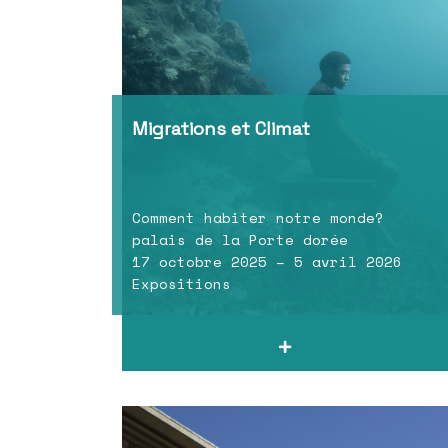
Migrations et Climat
Comment habiter notre monde?
palais de la Porte dorée
17 octobre 2025 – 5 avril 2026
Expositions