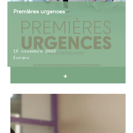
Premières urgences
16 novembre 2022
Écrans