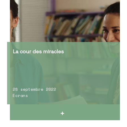
La cour des miracles
28 septembre 2022
Écrans