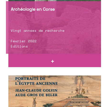
Archéologie en Corse
Vingt années de recherche
Février 2022
Éditions