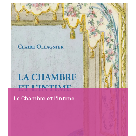
La Chambre et l’Intime