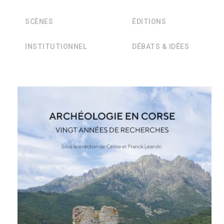
SCÈNES
ÉDITIONS
INSTITUTIONNEL
DÉBATS & IDÉES