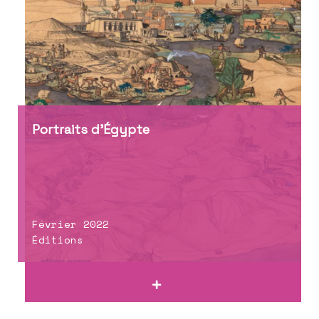
Portraits d’Égypte
Février 2022
Éditions