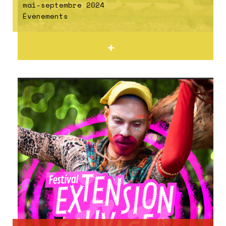
mai-septembre 2024
Évènements