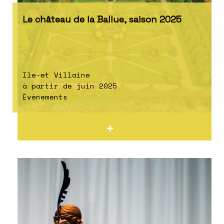
Le château de la Ballue, saison 2025
Ile-et Villaine
à partir de juin 2025
Évènements