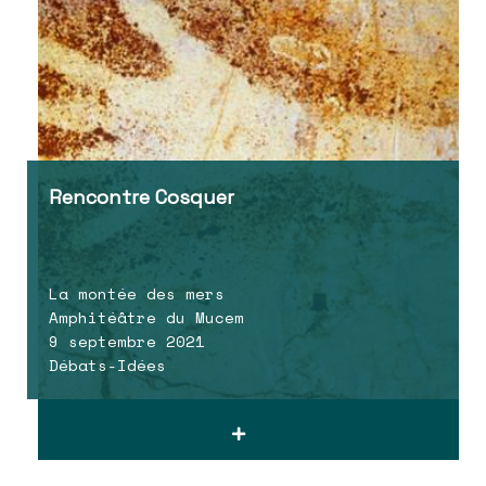
Rencontre Cosquer
La montée des mers
Amphitéâtre du Mucem
9 septembre 2021
Débats-Idées