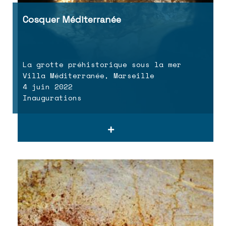
Cosquer Méditerranée
La grotte préhistorique sous la mer
Villa Méditerranée, Marseille
4 juin 2022
Inaugurations