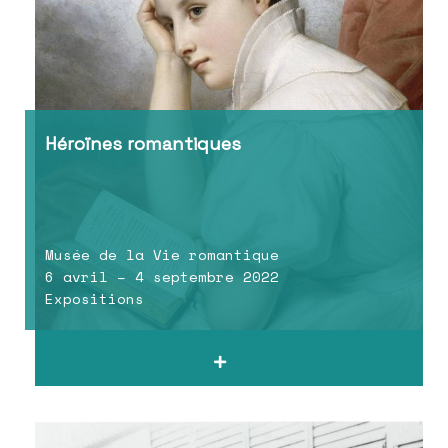
Héroïnes romantiques
Musée de la Vie romantique
6 avril – 4 septembre 2022
Expositions