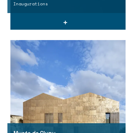
Inaugurations