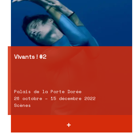
Vivants ! #2
Palais de la Porte Dorée
26 octobre – 15 décembre 2022
Scènes