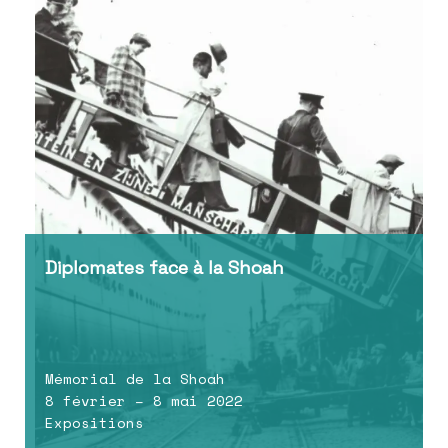
Diplomates face à la Shoah
Mémorial de la Shoah
8 février – 8 mai 2022
Expositions