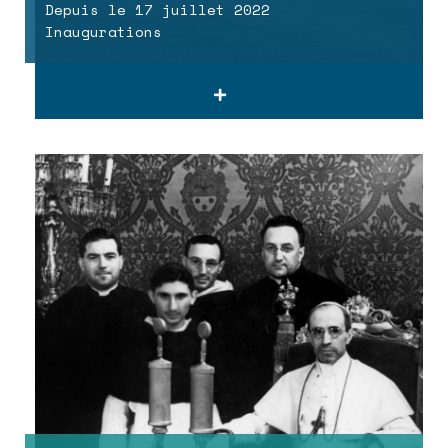
Depuis le 17 juillet 2022
Inaugurations