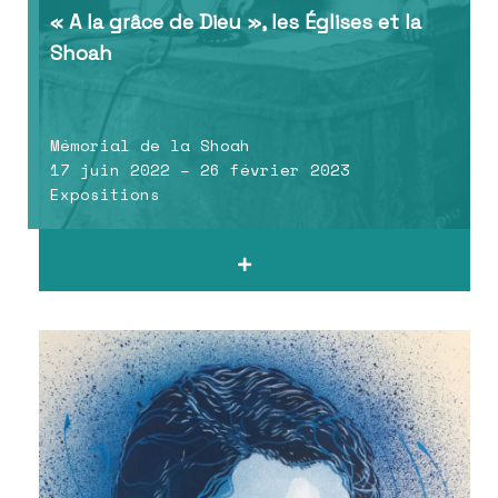
« A la grâce de Dieu », les Églises et la
Shoah
Mémorial de la Shoah
17 juin 2022 – 26 février 2023
Expositions