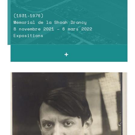
(1931-1976)
Mémorial de la Shoah Drancy
8 novembre 2021 – 6 mars 2022
Expositions