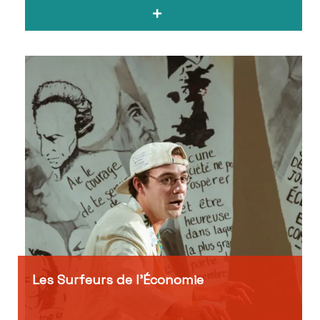
Les Surfeurs de l’Économie