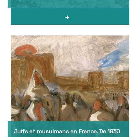
Juifs et musulmans en France. De 1830