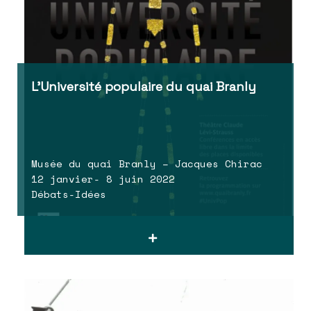
L’Université populaire du quai Branly
Musée du quai Branly – Jacques Chirac
12 janvier- 8 juin 2022
Débats-Idées