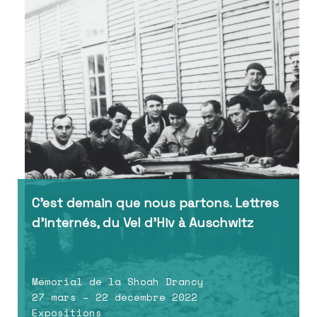
C’est demain que nous partons. Lettres
d’internés, du Vel d’Hiv à Auschwitz
Mémorial de la Shoah Drancy
27 mars – 22 décembre 2022
Expositions