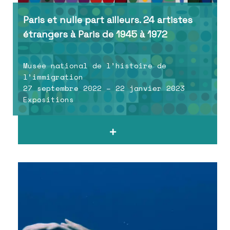
Paris et nulle part ailleurs. 24 artistes
étrangers à Paris de 1945 à 1972
Musée national de l’histoire de
l’immigration
27 septembre 2022 – 22 janvier 2023
Expositions