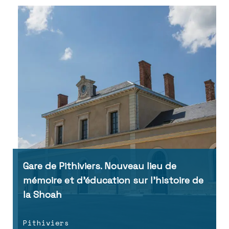
Gare de Pithiviers. Nouveau lieu de
mémoire et d’éducation sur l’histoire de
la Shoah
Pithiviers