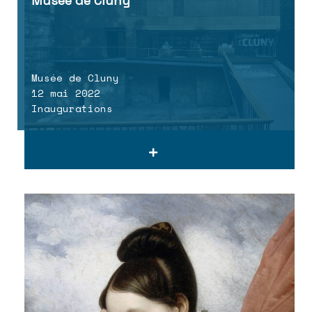
Musée de Cluny
Musée de Cluny
12 mai 2022
Inaugurations