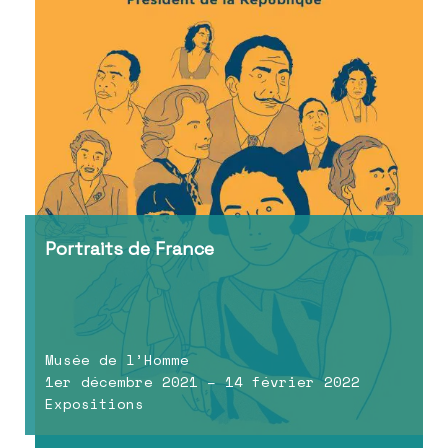
Portraits de France
Musée de l’Homme
1er décembre 2021 – 14 février 2022
Expositions