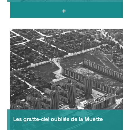
Les gratte-ciel oubliés de la Muette