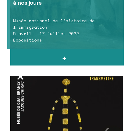
à nos jours
Musée national de l’histoire de
l’immigration
5 avril – 17 juillet 2022
Expositions