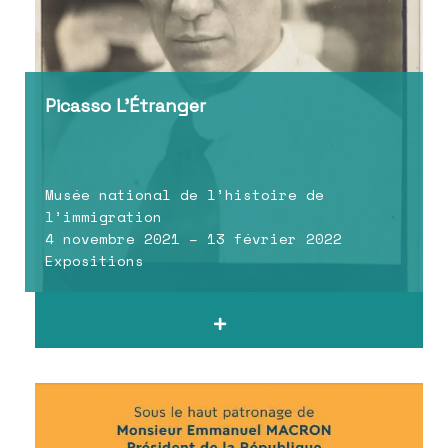
Picasso L’Étranger
Musée national de l’histoire de
l’immigration
4 novembre 2021 – 13 février 2022
Expositions