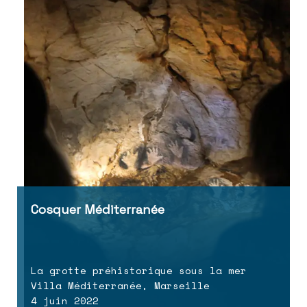
Cosquer Méditerranée
La grotte préhistorique sous la mer
Villa Méditerranée, Marseille
4 juin 2022