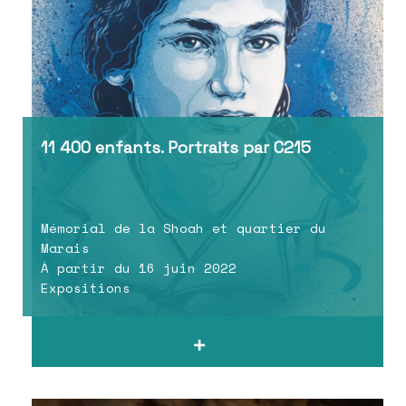
11 400 enfants. Portraits par C215
Mémorial de la Shoah et quartier du
Marais
À partir du 16 juin 2022
Expositions