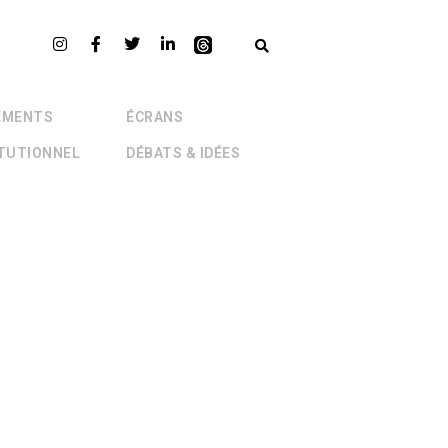
EMENTS
ÉCRANS
ITUTIONNEL
DÉBATS & IDÉES