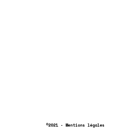
©2021 - Mentions légales