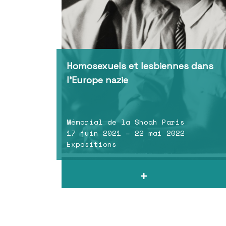
Homosexuels et lesbiennes dans
l’Europe nazie
Mémorial de la Shoah Paris
17 juin 2021 – 22 mai 2022
Expositions