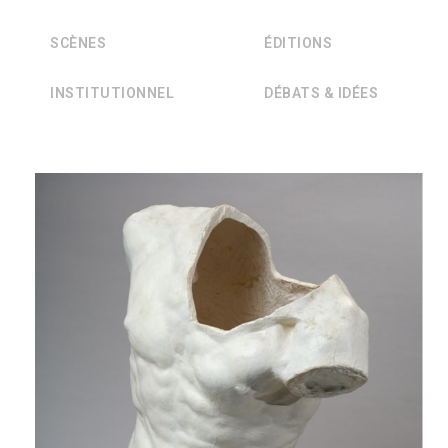
SCÈNES
ÉDITIONS
INSTITUTIONNEL
DÉBATS & IDÉES