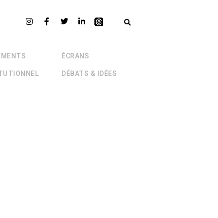
EMENTS
ÉCRANS
ITUTIONNEL
DÉBATS & IDÉES