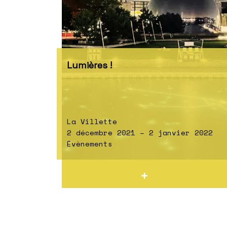
Lumières !
La Villette
2 décembre 2021 – 2 janvier 2022
Évènements