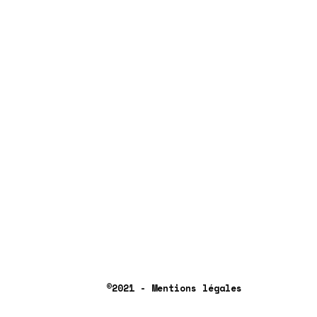
©2021 - Mentions légales