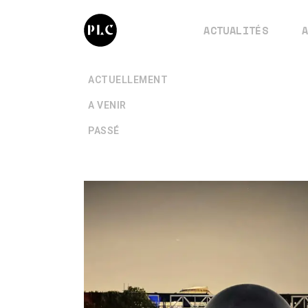
ACTUALITÉS
+
ACTUELLEMENT
+
A VENIR
+
PASSÉ