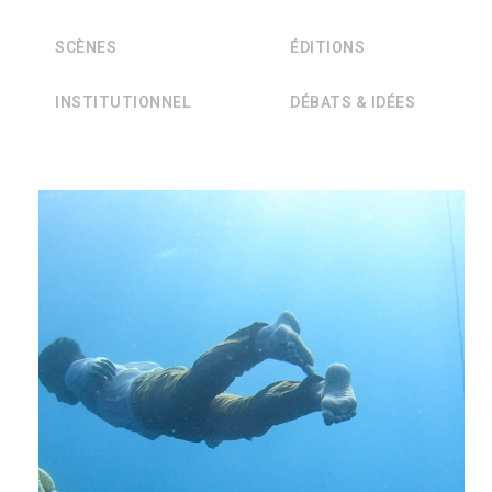
SCÈNES
ÉDITIONS
INSTITUTIONNEL
DÉBATS & IDÉES