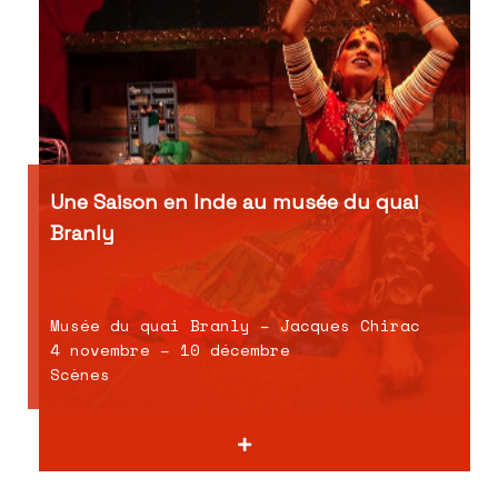
Une Saison en Inde au musée du quai
Branly
Musée du quai Branly – Jacques Chirac
4 novembre – 10 décembre
Scènes