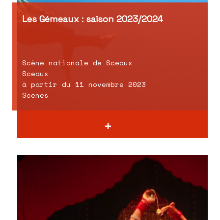
Les Gémeaux : saison 2023/2024
Scène nationale de Sceaux
Sceaux
à partir du 11 novembre 2023
Scènes