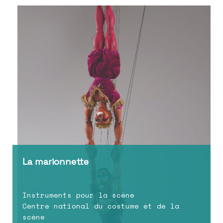
La marionnette
Instruments pour la scène
Centre national du costume et de la
scène