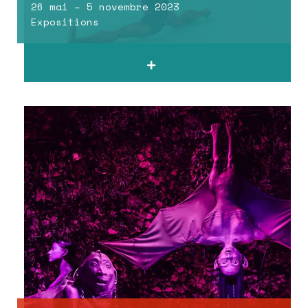
26 mai – 5 novembre 2023
Expositions