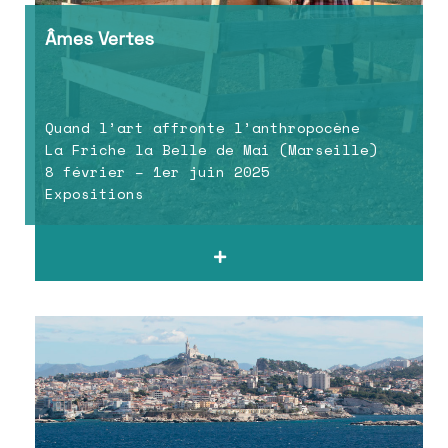
Âmes Vertes
Quand l’art affronte l’anthropocène
La Friche la Belle de Mai (Marseille)
8 février – 1er juin 2025
Expositions