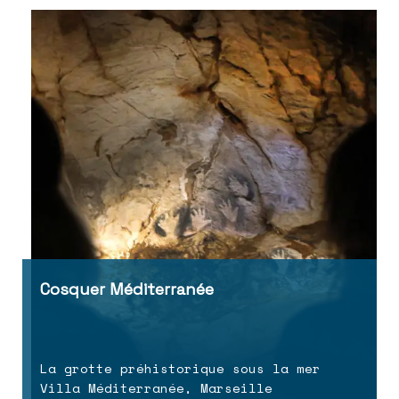
Cosquer Méditerranée
La grotte préhistorique sous la mer
Villa Méditerranée, Marseille