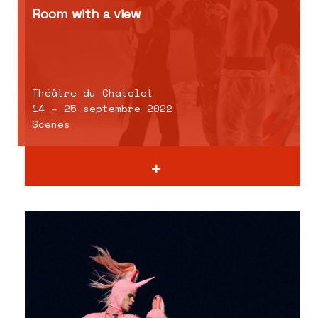
Room with a view
Théâtre du Chatelet
14 – 25 septembre 2022
Scènes