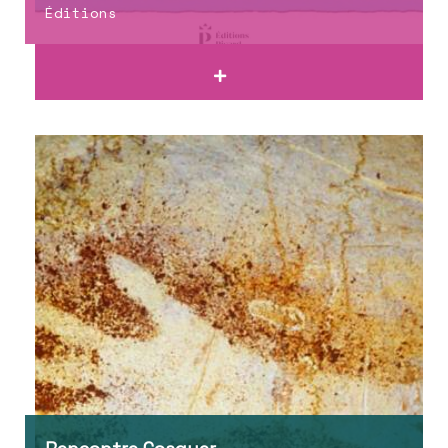
Éditions