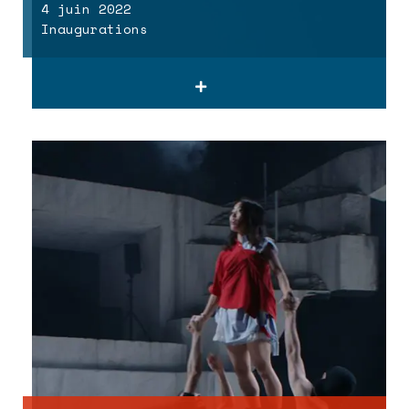
4 juin 2022
Inaugurations