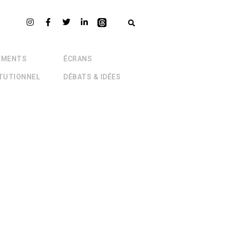
EMENTS
ÉCRANS
ITUTIONNEL
DÉBATS & IDÉES