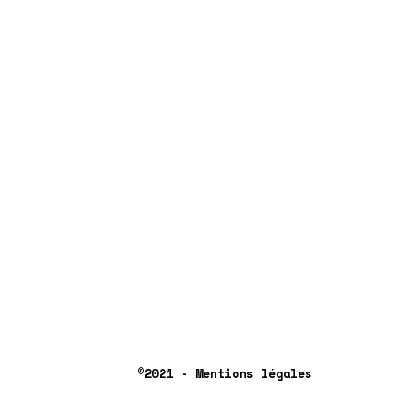
©2021 - Mentions légales