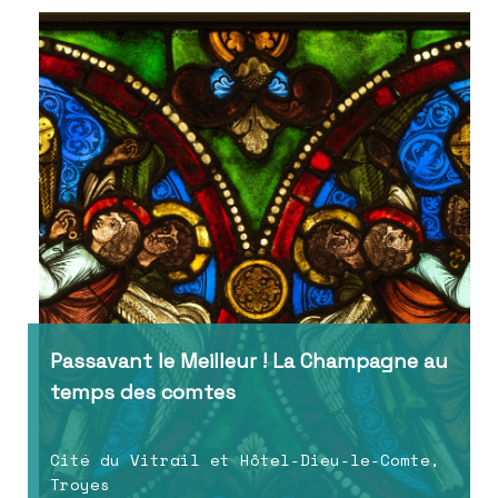
Passavant le Meilleur ! La Champagne au
temps des comtes
Cité du Vitrail et Hôtel-Dieu-le-Comte,
Troyes