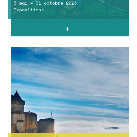
5 mai – 31 octobre 2026
Expositions