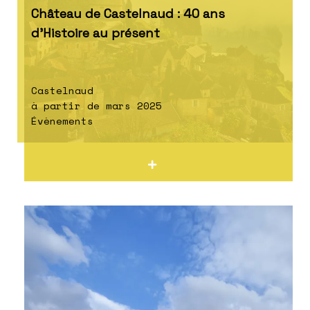
Château de Castelnaud : 40 ans
d’Histoire au présent
Castelnaud
à partir de mars 2025
Évènements