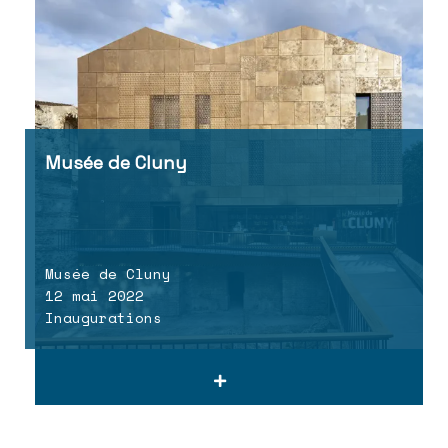
Musée de Cluny
Musée de Cluny
12 mai 2022
Inaugurations