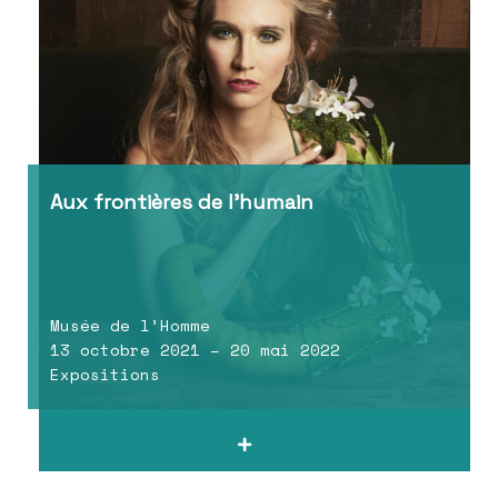
Aux frontières de l’humain
Musée de l’Homme
13 octobre 2021 – 20 mai 2022
Expositions