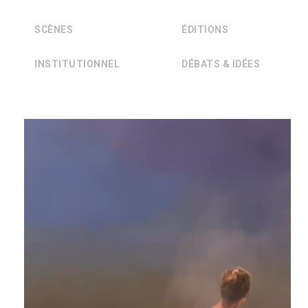
SCÈNES
ÉDITIONS
INSTITUTIONNEL
DÉBATS & IDÉES