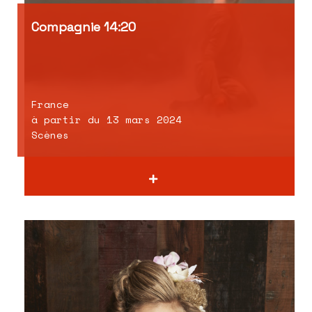
Compagnie 14:20
France
à partir du 13 mars 2024
Scènes