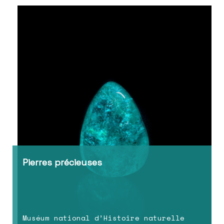
Pierres précieuses
Muséum national d’Histoire naturelle