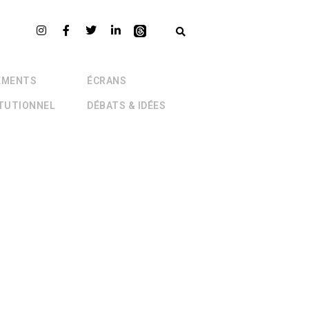
EMENTS
ÉCRANS
ITUTIONNEL
DÉBATS & IDÉES