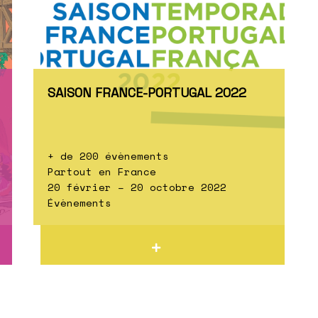
SAISON FRANCE-PORTUGAL 2022
+ de 200 évènements
Partout en France
20 février – 20 octobre 2022
Évènements