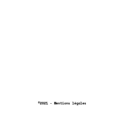
©2021 - Mentions légales