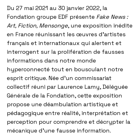
Du 27 mai 2021 au 30 janvier 2022, la
Fondation groupe EDF présente
Fake News :
Art, Fiction, Mensonge
, une exposition inédite
en France réunissant les œuvres d’artistes
français et internationaux qui alertent et
interrogent sur la prolifération de fausses
informations dans notre monde
hyperconnecté tout en bousculant notre
esprit critique. Née d’un commissariat
collectif réuni par Laurence Lamy, Déléguée
Générale de la Fondation, cette exposition
propose une déambulation artistique et
pédagogique entre réalité, interprétation et
perception pour comprendre et décrypter la
mécanique d’une fausse information.