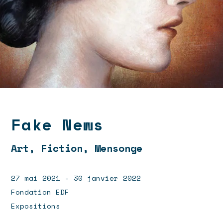
Fake News
Art, Fiction, Mensonge
27 mai 2021 - 30 janvier 2022
Fondation EDF
Expositions