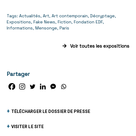
Tags:
Actualités
,
Art
,
Art contemporain
,
Décryptage
,
Expositions
,
Fake News
,
Fiction
,
Fondation EDF
,
Informations
,
Mensonge
,
Paris
Voir toutes les expositions
Partager
+
TÉLÉCHARGER LE DOSSIER DE PRESSE
+
VISITER LE SITE