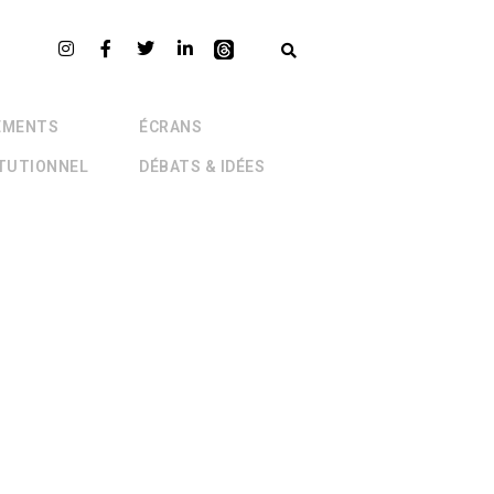
EMENTS
ÉCRANS
ITUTIONNEL
DÉBATS & IDÉES