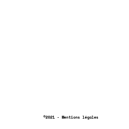
©2021 - Mentions légales