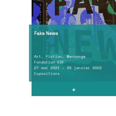
Fake News
Art, Fiction, Mensonge
Fondation EDF
27 mai 2021 – 30 janvier 2022
Expositions