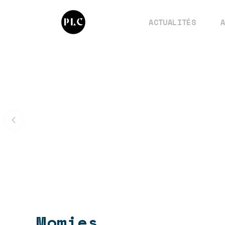
ACTUALITÉS
Momies