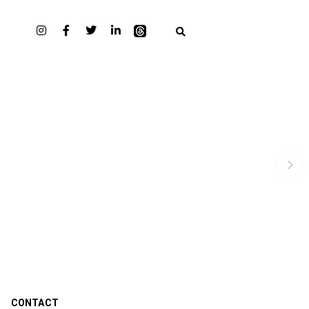
CONTACT