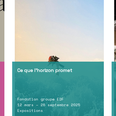
Ce que l’horizon promet
Fondation groupe EDF
12 mars – 28 septembre 2025
Expositions