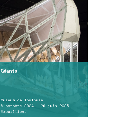
Géants
Muséum de Toulouse
8 octobre 2024 – 29 juin 2025
Expositions