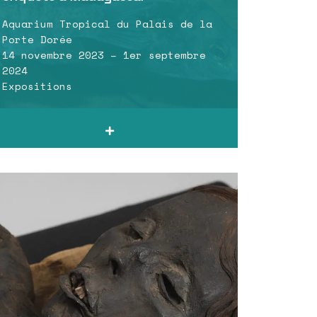
Aquarium Tropical du Palais de la
Porte Dorée
14 novembre 2023 – 1er septembre
2024
Expositions