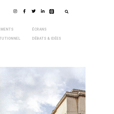
EMENTS
ÉCRANS
ITUTIONNEL
DÉBATS & IDÉES