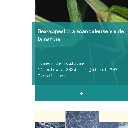
Sex-appeal : La scandaleuse vie de
la nature
muséum de Toulouse
14 octobre 2023 – 7 juillet 2024
Expositions