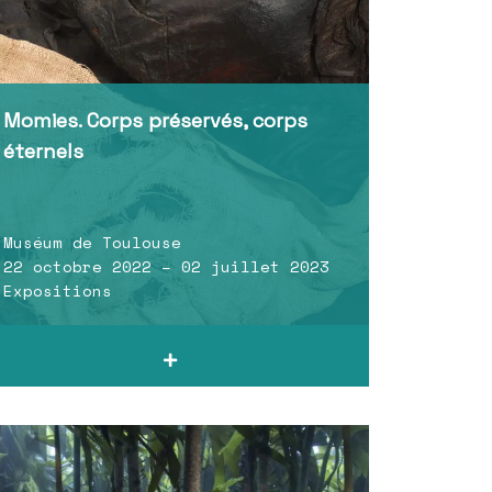
Momies. Corps préservés, corps
éternels
Muséum de Toulouse
22 octobre 2022 – 02 juillet 2023
Expositions