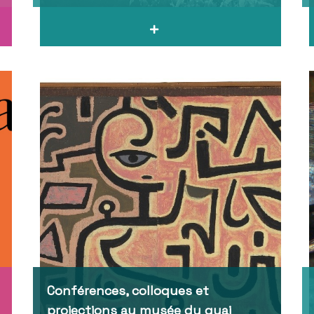
Conférences, colloques et
projections au musée du quai