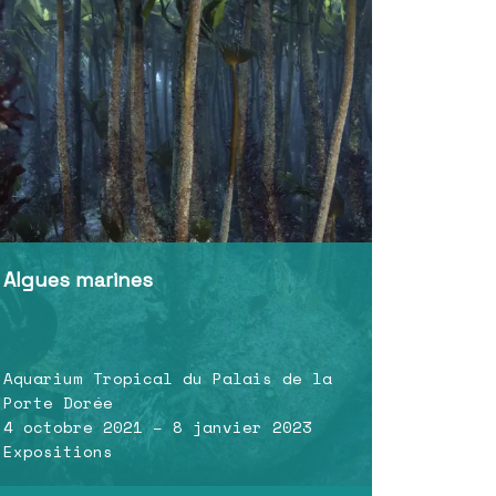
Algues marines
Aquarium Tropical du Palais de la
Porte Dorée
4 octobre 2021 – 8 janvier 2023
Expositions