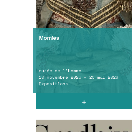
Momies
musée de l’Homme
10 novembre 2025 – 25 mai 2026
Expositions