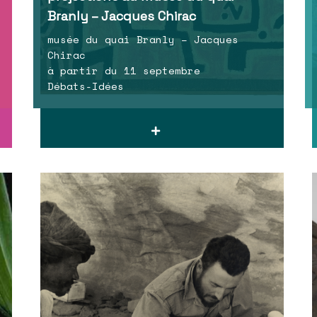
Branly – Jacques Chirac
musée du quai Branly – Jacques
Chirac
à partir du 11 septembre
Débats-Idées