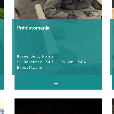
Préhistomania
Musée de l’Homme
17 Novembre 2023 – 20 Mai 2024
Expositions