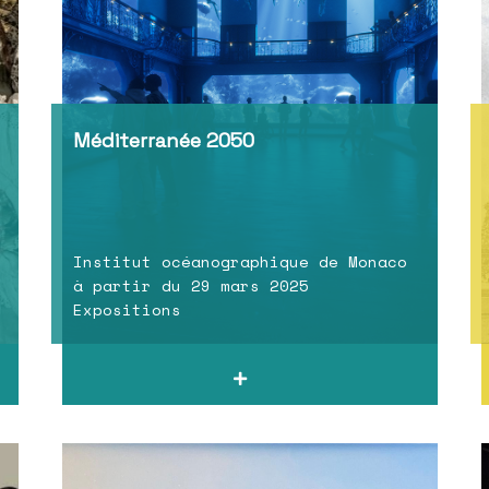
Méditerranée 2050
Institut océanographique de Monaco
à partir du 29 mars 2025
Expositions