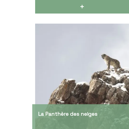
La Panthère des neiges