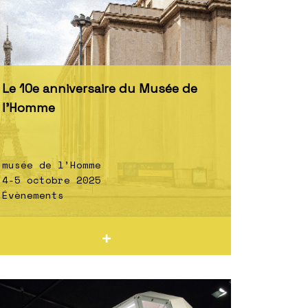
Le 10e anniversaire du Musée de
l’Homme
musée de l’Homme
4-5 octobre 2025
Évènements