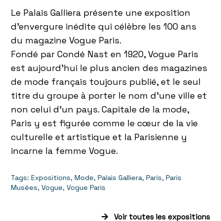
Le Palais Galliera présente une exposition
d’envergure inédite qui célèbre les 100 ans
du magazine Vogue Paris.
Fondé par Condé Nast en 1920, Vogue Paris
est aujourd’hui le plus ancien des magazines
de mode français toujours publié, et le seul
titre du groupe à porter le nom d’une ville et
non celui d’un pays. Capitale de la mode,
Paris y est figurée comme le cœur de la vie
culturelle et artistique et la Parisienne y
incarne la femme Vogue.
Tags:
Expositions
,
Mode
,
Palais Galliera
,
Paris
,
Paris
Musées
,
Vogue
,
Vogue Paris
Voir toutes les expositions