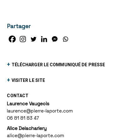
Partager
+
TÉLÉCHARGER LE COMMUNIQUÉ DE PRESSE
+
VISITER LE SITE
CONTACT
Laurence Vaugeois
laurence@pierre-laporte.com
06 81 81 83 47
Alice Delacharlery
alice@pierre-laporte.com