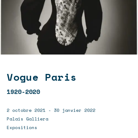
Vogue Paris
1920-2020
2 octobre 2021 - 30 janvier 2022
Palais Galliera
Expositions