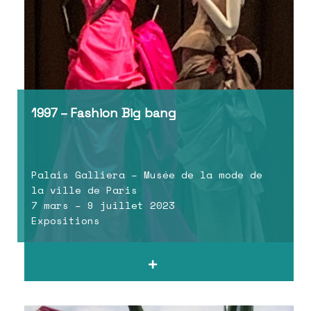
1997 – Fashion Big bang
Palais Galliera – Musée de la mode de
la ville de Paris
7 mars – 9 juillet 2023
Expositions