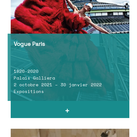
Vogue Paris
1920-2020
Palais Galliera
2 octobre 2021 – 30 janvier 2022
Expositions