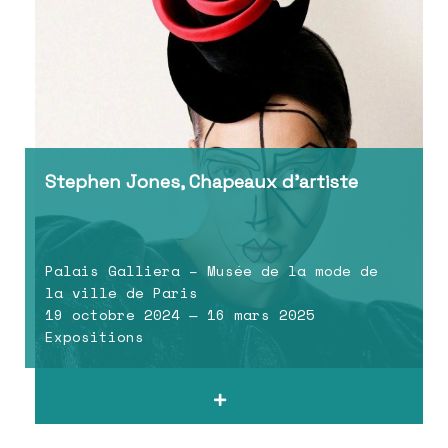
Stephen Jones, Chapeaux d’artiste
Palais Galliera – Musée de la mode de
la ville de Paris
19 octobre 2024 — 16 mars 2025
Expositions