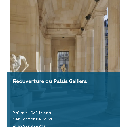
Réouverture du Palais Galliera
Palais Galliera
1er octobre 2020
Inaugurations