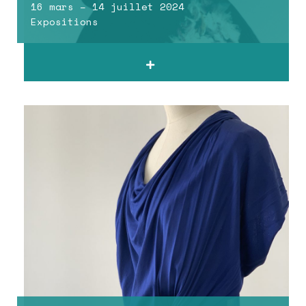
16 mars – 14 juillet 2024
Expositions