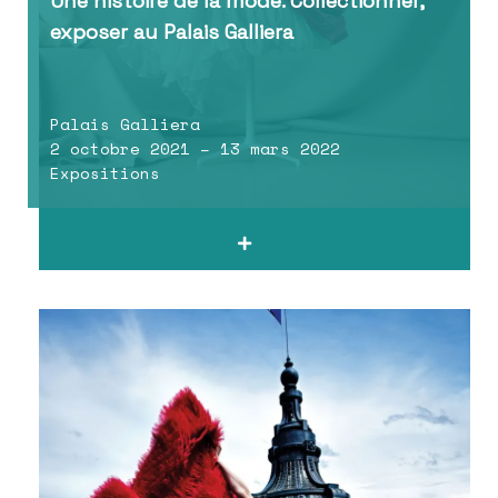
Une histoire de la mode. Collectionner,
exposer au Palais Galliera
Palais Galliera
2 octobre 2021 – 13 mars 2022
Expositions