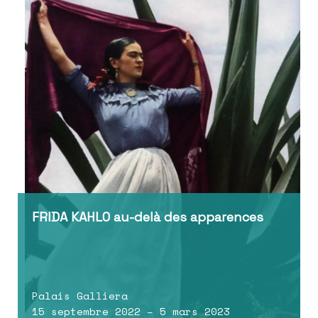
FRIDA KAHLO au-delà des apparences
Palais Galliera
15 septembre 2022 – 5 mars 2023