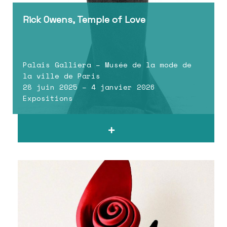
Rick Owens, Temple of Love
Palais Galliera – Musée de la mode de
la ville de Paris
28 juin 2025 – 4 janvier 2026
Expositions