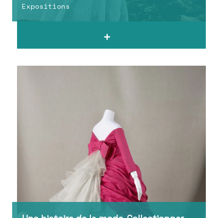
Expositions