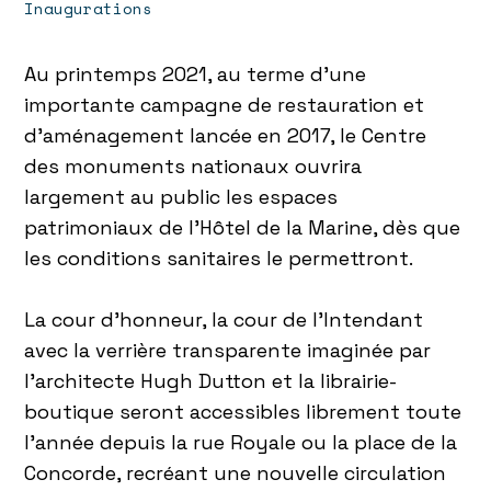
Inaugurations
Au printemps 2021, au terme d’une
importante campagne de restauration et
d’aménagement lancée en 2017, le Centre
des monuments nationaux ouvrira
largement au public les espaces
patrimoniaux de l’Hôtel de la Marine, dès que
les conditions sanitaires le permettront.
La cour d’honneur, la cour de l’Intendant
avec la verrière transparente imaginée par
l’architecte Hugh Dutton et la librairie-
boutique seront accessibles librement toute
l’année depuis la rue Royale ou la place de la
Concorde, recréant une nouvelle circulation