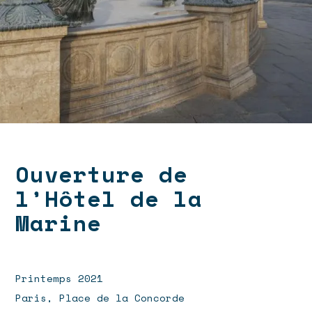
Ouverture de
l’Hôtel de la
Marine
Printemps 2021
Paris, Place de la Concorde