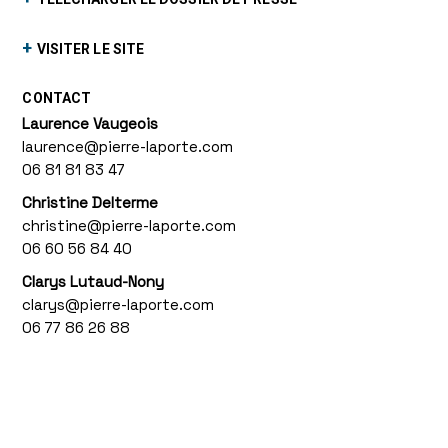
+
VISITER LE SITE
CONTACT
Laurence Vaugeois
laurence@pierre-laporte.com
06 81 81 83 47
Christine Delterme
christine@pierre-laporte.com
06 60 56 84 40
Clarys Lutaud-Nony
clarys@pierre-laporte.com
06 77 86 26 88