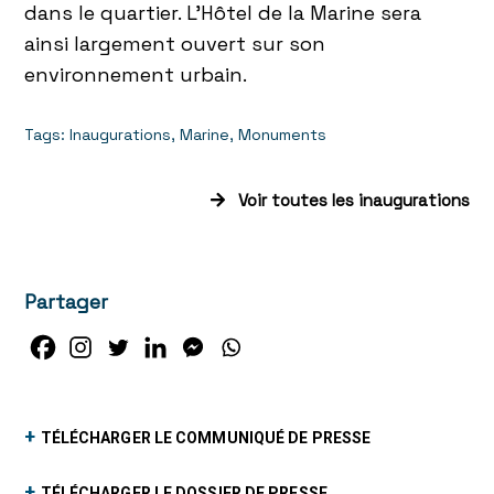
dans le quartier. L’Hôtel de la Marine sera
ainsi largement ouvert sur son
environnement urbain.
Tags:
Inaugurations
,
Marine
,
Monuments
Voir toutes les inaugurations
Partager
+
TÉLÉCHARGER LE COMMUNIQUÉ DE PRESSE
+
TÉLÉCHARGER LE DOSSIER DE PRESSE